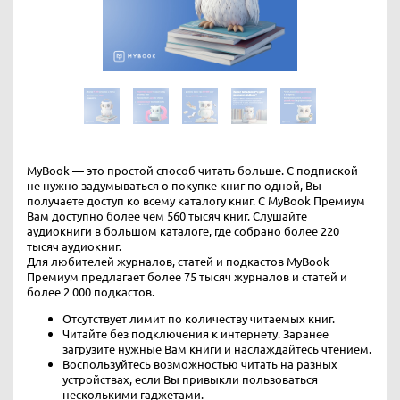
MyBook — это простой способ читать больше. С подпиской
не нужно задумываться о покупке книг по одной, Вы
получаете доступ ко всему каталогу книг. С MyBook Премиум
Вам доступно более чем 560 тысяч книг. Слушайте
аудиокниги в большом каталоге, где собрано более 220
тысяч аудиокниг.
Для любителей журналов, статей и подкастов MyBook
Премиум предлагает более 75 тысяч журналов и статей и
более 2 000 подкастов.
Отсутствует лимит по количеству читаемых книг.
Читайте без подключения к интернету. Заранее
загрузите нужные Вам книги и наслаждайтесь чтением.
Воспользуйтесь возможностью читать на разных
устройствах, если Вы привыкли пользоваться
несколькими гаджетами.