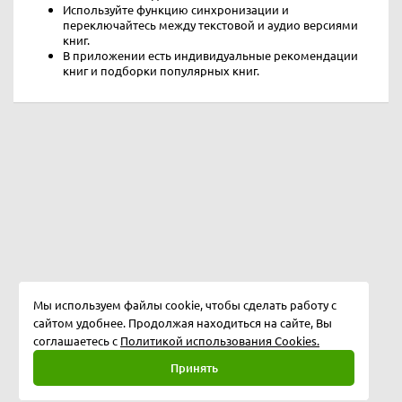
Используйте функцию синхронизации и
переключайтесь между текстовой и аудио версиями
книг.
В приложении есть индивидуальные рекомендации
книг и подборки популярных книг.
Мы используем файлы cookie, чтобы сделать работу с
сайтом удобнее. Продолжая находиться на сайте, Вы
соглашаетесь с
Политикой использования Cookies.
Принять