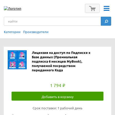
Категории
Производители
Лицензия на доступ по Подписке к
Базе данных (Премиальная
подписка 6 месяцев MyBook),
получаемой посредством
переданного Кода
1 794
Добавить в корзину
Срок поставки:
1 рабочий день