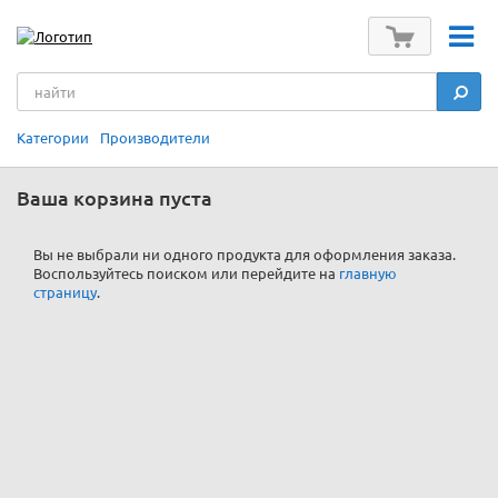
Категории
Производители
Ваша корзина пуста
Вы не выбрали ни одного продукта для оформления заказа.
Воспользуйтесь поиском или перейдите на
главную
страницу
.