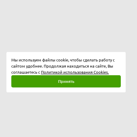
Мы используем файлы cookie, чтобы сделать работу с
сайтом удобнее. Продолжая находиться на сайте, Вы
соглашаетесь с
Политикой использования Cookies.
Принять
Полная версия
©
2026
Интернет-магазин Олоф