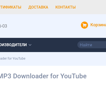
РТИФИКАТЫ
ДОСТАВКА
КОНТАКТЫ
Корзин
6-03
ОИЗВОДИТЕЛИ
ader for YouTube
MP3 Downloader for YouTube