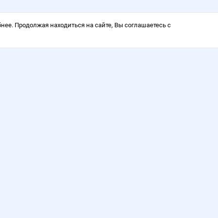
нее. Продолжая находиться на сайте, Вы соглашаетесь с
Время работы: понедельни