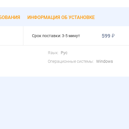
БОВАНИЯ
ИНФОРМАЦИЯ ОБ УСТАНОВКЕ
599
Срок поставки:
3-5 минут
Язык:
Рус
Операционные системы:
Windows