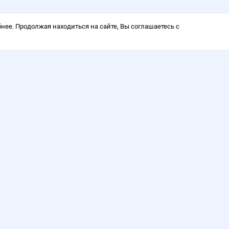
нее. Продолжая находиться на сайте, Вы соглашаетесь с
Время работы: понедельни